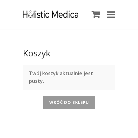
Koszyk
Twój koszyk aktualnie jest
pusty.
WRÓĆ DO SKLEPU