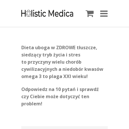
Dieta uboga w ZDROWE tłuszcze,
siedzący tryb życia i stres
to przyczyny wielu chorób
cywilizacyjnych a niedobór kwasów
omega 3 to plaga XXI wieku!
Odpowiedz na 10 pytań i sprawdź
czy Ciebie może dotyczyć ten
problem!