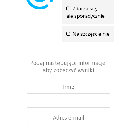
Zdarza się,
ale sporadycznie
Na szczęście nie
Podaj następujące informacje,
aby zobaczyć wyniki
Imię
Adres e-mail