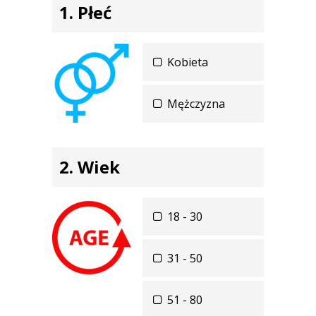
Płeć
Kobieta
Mężczyzna
Wiek
18 - 30
31 - 50
51 - 80