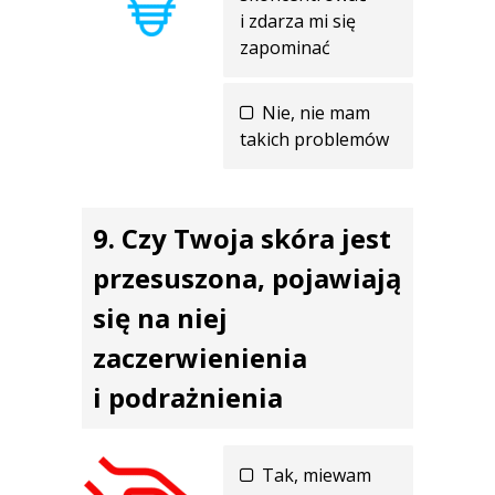
i zdarza mi się
zapominać
Nie, nie mam
takich problemów
Czy Twoja skóra jest
przesuszona, pojawiają
się na niej
zaczerwienienia
i podrażnienia
Tak, miewam