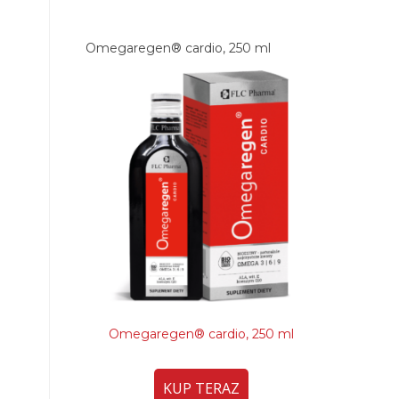
Omegaregen® cardio, 250 ml
Omegaregen® cardio, 250 ml
KUP TERAZ