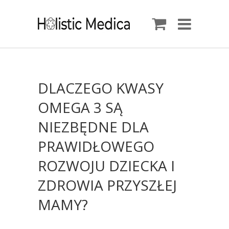
DLACZEGO KWASY
OMEGA 3 SĄ
NIEZBĘDNE DLA
PRAWIDŁOWEGO
ROZWOJU DZIECKA I
ZDROWIA PRZYSZŁEJ
MAMY?