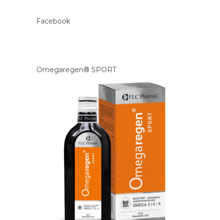
Facebook
Omegaregen® SPORT