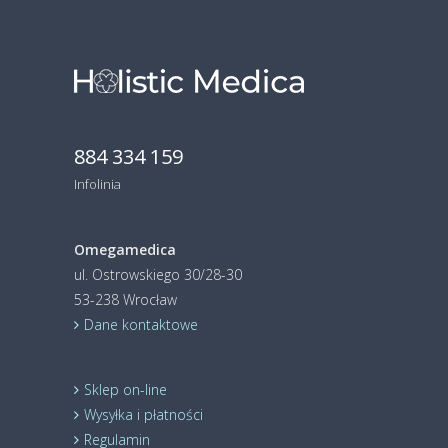
884 334 159
Infolinia
Omegamedica
ul. Ostrowskiego 30/28-30
53-238 Wrocław
Dane kontaktowe
Sklep on-line
Wysyłka i płatności
Regulamin