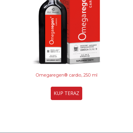
Omegaregen® cardio, 250 ml
KUP TERAZ