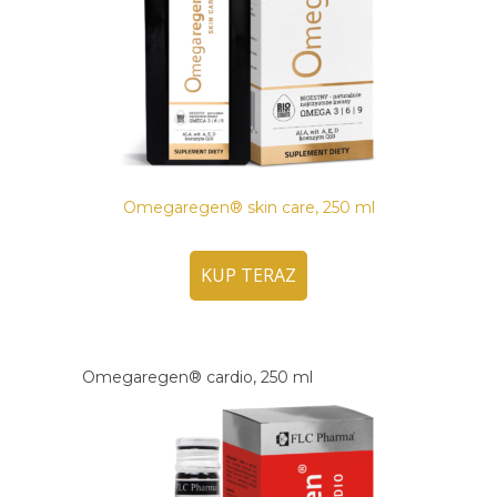
Omegaregen® skin care, 250 ml
KUP TERAZ
Omegaregen® cardio, 250 ml