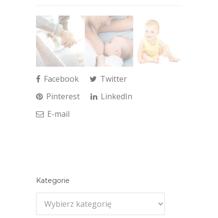
Facebook
Twitter
Pinterest
LinkedIn
E-mail
Kategorie
Kategorie