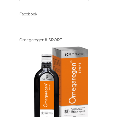
Facebook
Omegaregen® SPORT