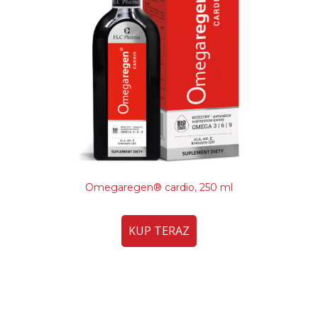
Omegaregen® cardio, 250 ml
KUP TERAZ