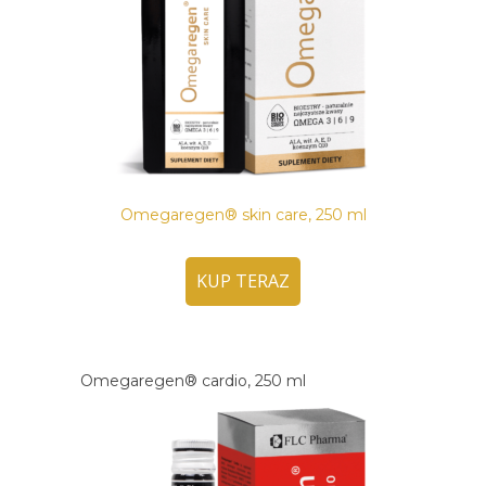
Omegaregen® skin care, 250 ml
KUP TERAZ
Omegaregen® cardio, 250 ml