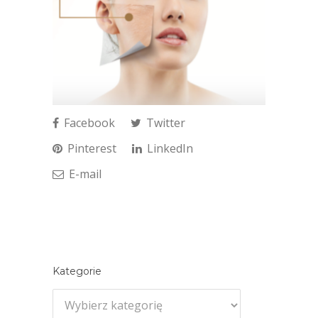
Facebook
Twitter
Pinterest
LinkedIn
E-mail
Kategorie
Kategorie