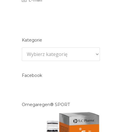
Kategorie
Kategorie
Facebook
Omegaregen® SPORT