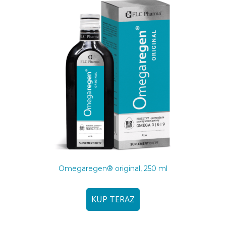
Omegaregen® original, 250 ml
KUP TERAZ