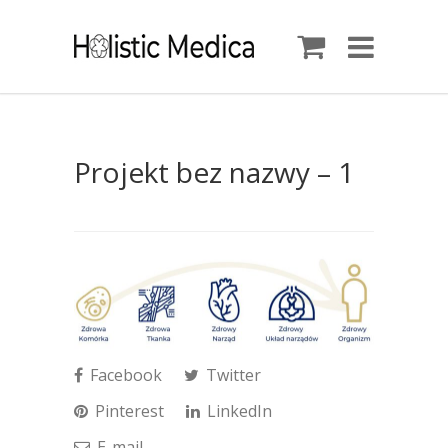
Projekt bez nazwy – 1
Facebook
Twitter
Pinterest
LinkedIn
E-mail