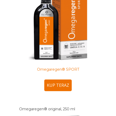
Omegaregen® SPORT
KUP TERAZ
Omegaregen® original, 250 ml