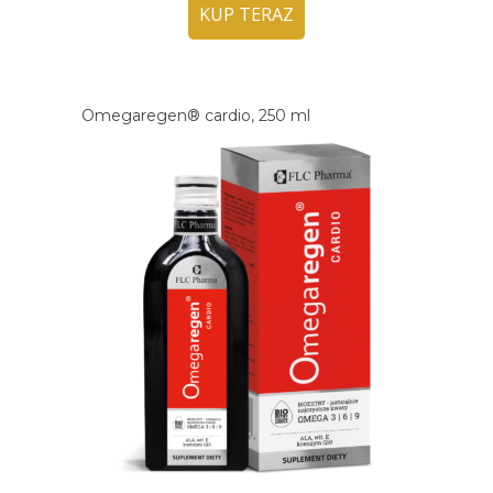
KUP TERAZ
Omegaregen® cardio, 250 ml