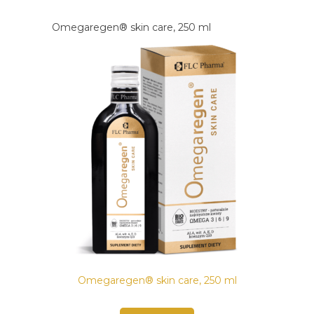
Omegaregen® skin care, 250 ml
Omegaregen® skin care, 250 ml