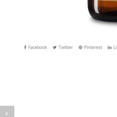
Facebook
Twitter
Pinterest
Li