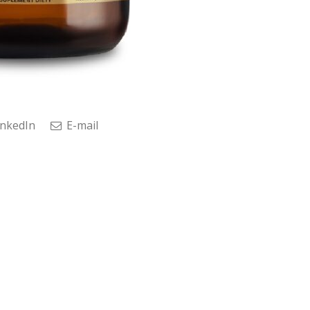
nkedIn
E-mail