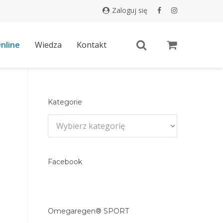
zaloguj się
nline
Wiedza
Kontakt
Kategorie
Kategorie
Facebook
Omegaregen® SPORT