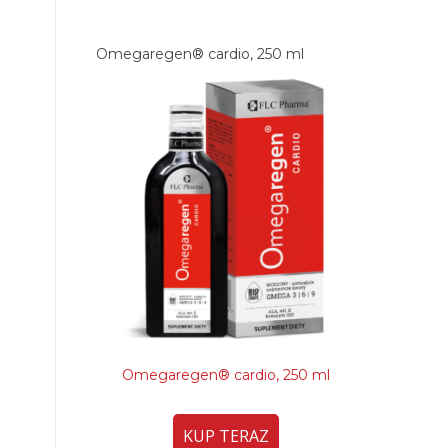
Omegaregen® cardio, 250 ml
Omegaregen® cardio, 250 ml
KUP TERAZ