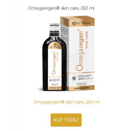
Omegaregen® skin care, 250 ml
Omegaregen® skin care, 250 ml
KUP TERAZ