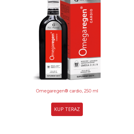
Omegaregen® cardio, 250 ml
KUP TERAZ