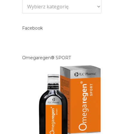
Kategorie
Facebook
Omegaregen® SPORT