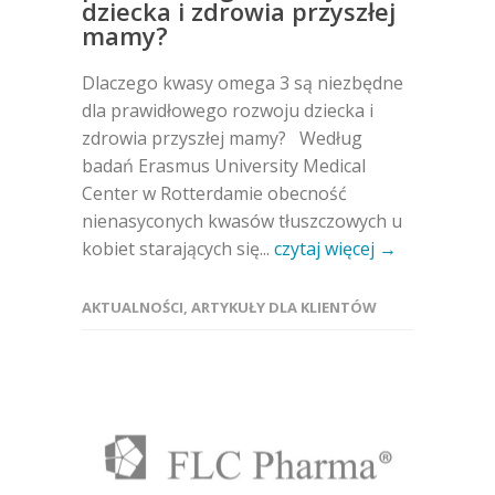
dziecka i zdrowia przyszłej
mamy?
Dlaczego kwasy omega 3 są niezbędne
dla prawidłowego rozwoju dziecka i
zdrowia przyszłej mamy? Według
badań Erasmus University Medical
Center w Rotterdamie obecność
nienasyconych kwasów tłuszczowych u
kobiet starających się...
czytaj więcej →
AKTUALNOŚCI
,
ARTYKUŁY DLA KLIENTÓW