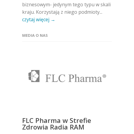
biznesowym- jedynym tego typu w skali
kraju. Korzystają z niego podmioty...
czytaj więcej →
MEDIA O NAS
FLC Pharma w Strefie
Zdrowia Radia RAM