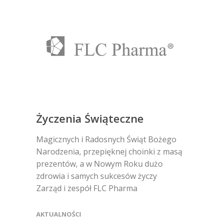
Życzenia Świąteczne
Magicznych i Radosnych Świąt Bożego
Narodzenia, przepięknej choinki z masą
prezentów, a w Nowym Roku dużo
zdrowia i samych sukcesów życzy
Zarząd i zespół FLC Pharma
AKTUALNOŚCI