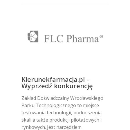
Kierunekfarmacja.pl –
Wyprzedź konkurencję
Zakład Doświadczalny Wrocławskiego
Parku Technologicznego to miejsce
testowania technologii, podnoszenia
skali a także produkcji pilotażowych i
rynkowych. Jest narzędziem