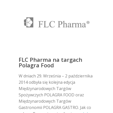
FLC Pharma na targach
Polagra Food
W dniach 29. Września – 2 października
2014 odbyła się kolejna edycja
Międzynarodowych Targów
Spożywczych POLAGRA FOOD oraz
Międzynarodowych Targów
Gastronomii POLAGRA GASTRO. Jak co