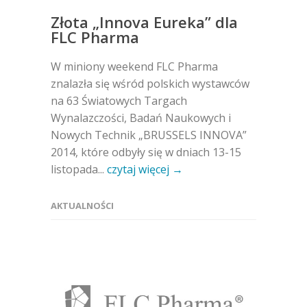
Złota „Innova Eureka” dla
FLC Pharma
W miniony weekend FLC Pharma
znalazła się wśród polskich wystawców
na 63 Światowych Targach
Wynalazczości, Badań Naukowych i
Nowych Technik „BRUSSELS INNOVA”
2014, które odbyły się w dniach 13-15
listopada...
czytaj więcej →
AKTUALNOŚCI