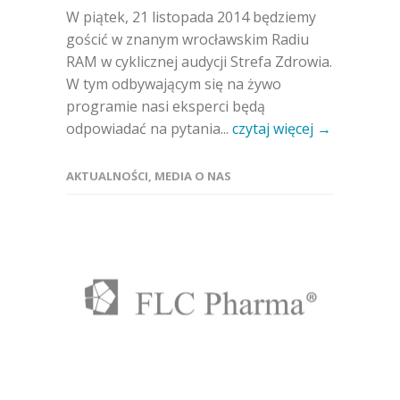
W piątek, 21 listopada 2014 będziemy
gościć w znanym wrocławskim Radiu
RAM w cyklicznej audycji Strefa Zdrowia.
W tym odbywającym się na żywo
programie nasi eksperci będą
odpowiadać na pytania...
czytaj więcej →
AKTUALNOŚCI
,
MEDIA O NAS