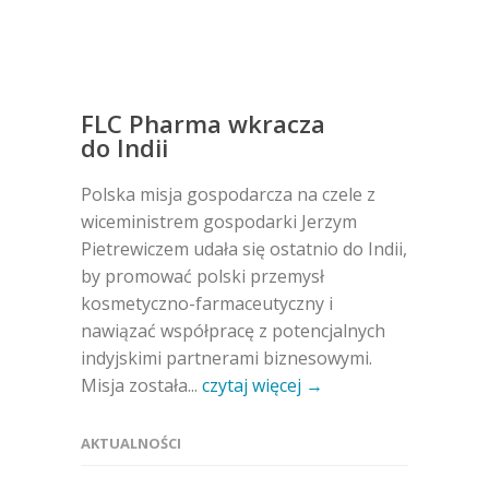
FLC Pharma wkracza
do Indii
Polska misja gospodarcza na czele z
wiceministrem gospodarki Jerzym
Pietrewiczem udała się ostatnio do Indii,
by promować polski przemysł
kosmetyczno-farmaceutyczny i
nawiązać współpracę z potencjalnych
indyjskimi partnerami biznesowymi.
Misja została...
czytaj więcej →
AKTUALNOŚCI