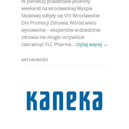
W pierwszy prawdziwie jesienny
weekend na wrocławskiej Wyspie
Słodowej odbyły się VIII Wrocławskie
Dni Promocji Zdrowia. Wśród wielu
wystawców – ekspertów w dziedzinie
zdrowia nie mogło oczywiście
zabraknąć FLC Pharma....
czytaj więcej →
AKTUALNOŚCI