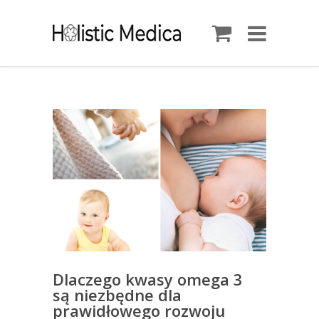
Dlaczego kwasy omega 3
są niezbędne dla
prawidłowego rozwoju