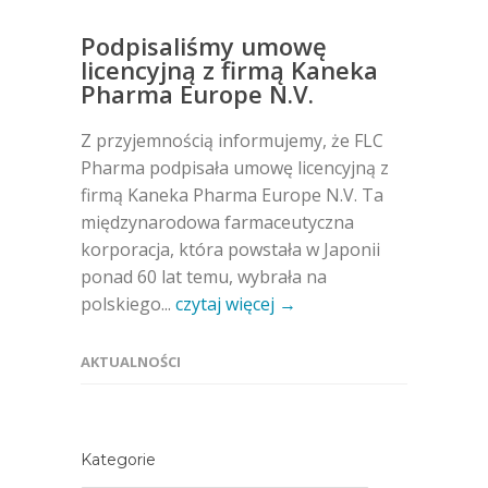
Podpisaliśmy umowę
licencyjną z firmą Kaneka
Pharma Europe N.V.
Z przyjemnością informujemy, że FLC
Pharma podpisała umowę licencyjną z
firmą Kaneka Pharma Europe N.V. Ta
międzynarodowa farmaceutyczna
korporacja, która powstała w Japonii
ponad 60 lat temu, wybrała na
polskiego...
czytaj więcej →
AKTUALNOŚCI
Kategorie