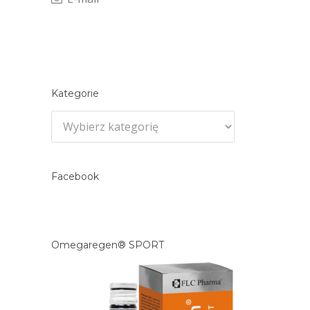
Kategorie
Kategorie
Facebook
Omegaregen® SPORT