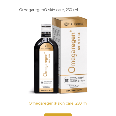
Omegaregen® skin care, 250 ml
Omegaregen® skin care, 250 ml