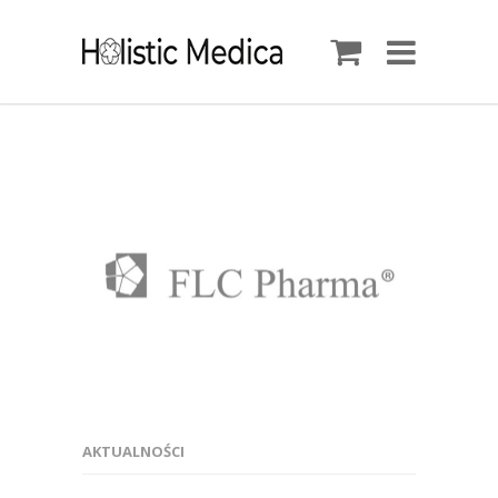
AKTUALNOŚCI