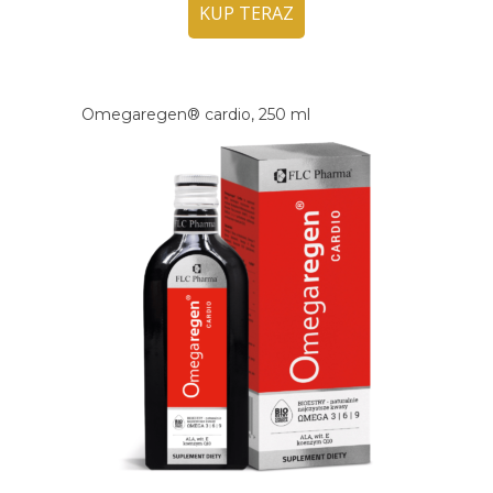
KUP TERAZ
Omegaregen® cardio, 250 ml