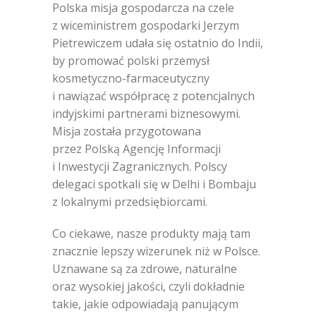
Polska misja gospodarcza na czele
z wiceministrem gospodarki Jerzym
Pietrewiczem udała się ostatnio do Indii,
by promować polski przemysł
kosmetyczno-farmaceutyczny
i nawiązać współpracę z potencjalnych
indyjskimi partnerami biznesowymi.
Misja została przygotowana
przez Polską Agencję Informacji
i Inwestycji Zagranicznych. Polscy
delegaci spotkali się w Delhi i Bombaju
z lokalnymi przedsiębiorcami.
Co ciekawe, nasze produkty mają tam
znacznie lepszy wizerunek niż w Polsce.
Uznawane są za zdrowe, naturalne
oraz wysokiej jakości, czyli dokładnie
takie, jakie odpowiadają panującym