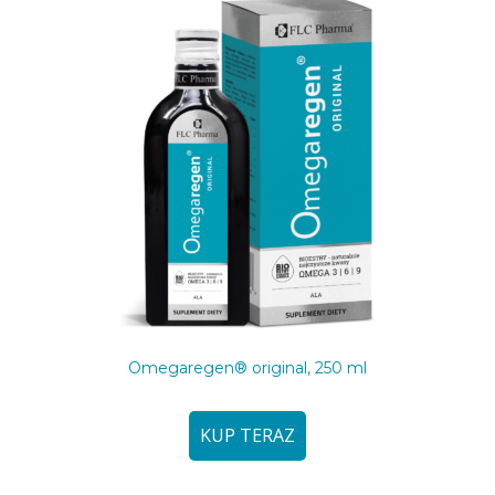
Omegaregen® original, 250 ml
KUP TERAZ