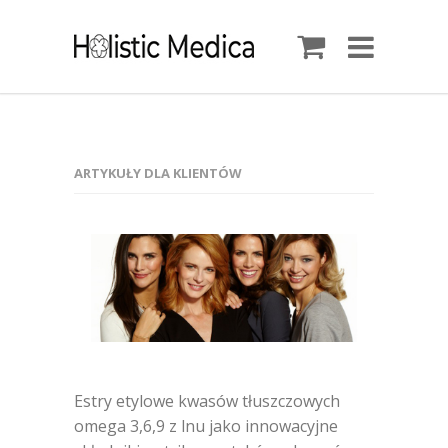
ARTYKUŁY DLA KLIENTÓW
Estry etylowe kwasów tłuszczowych
omega 3,6,9 z lnu jako innowacyjne