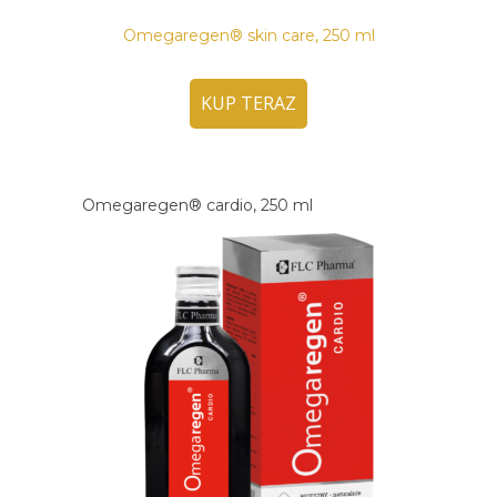
Omegaregen® skin care, 250 ml
KUP TERAZ
Omegaregen® cardio, 250 ml