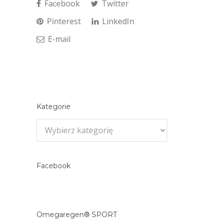
Facebook
Twitter
Pinterest
LinkedIn
E-mail
Kategorie
Kategorie
Facebook
Omegaregen® SPORT