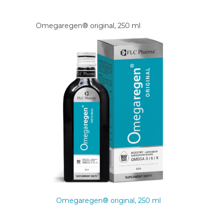
Omegaregen® original, 250 ml
Omegaregen® original, 250 ml